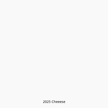
2025 Cheeese