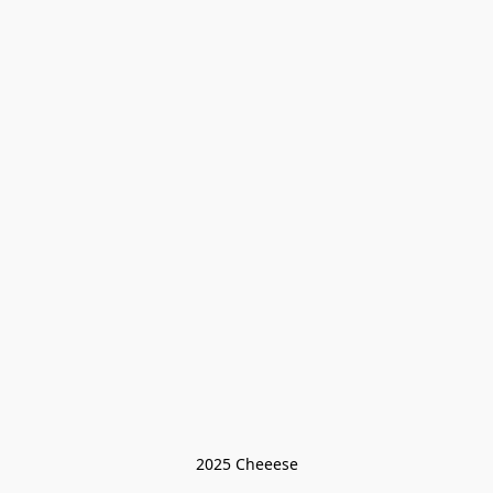
2025 Cheeese