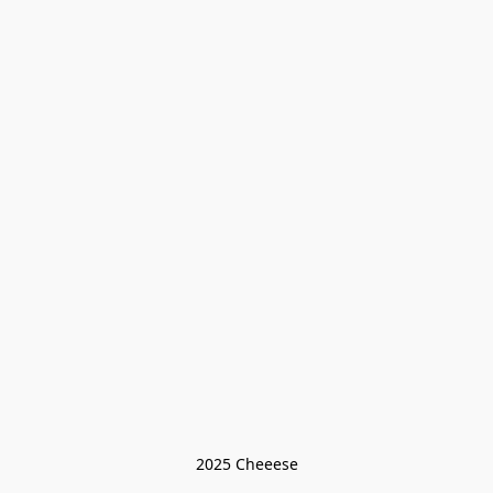
2025 Cheeese