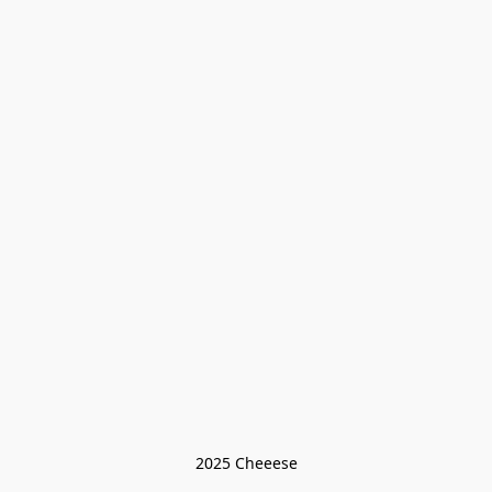
2025 Cheeese