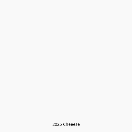
2025 Cheeese