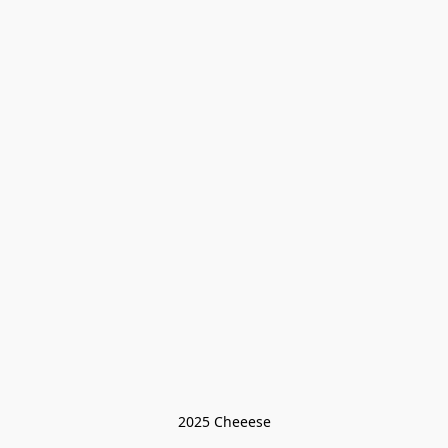
2025 Cheeese