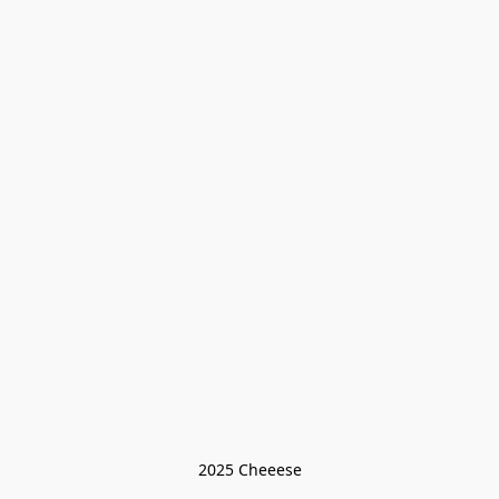
2025 Cheeese