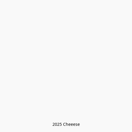
2025 Cheeese