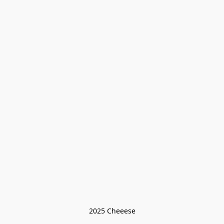
2025 Cheeese