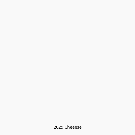
2025 Cheeese