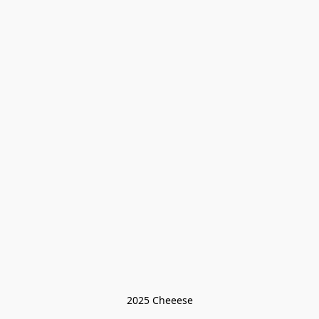
2025 Cheeese