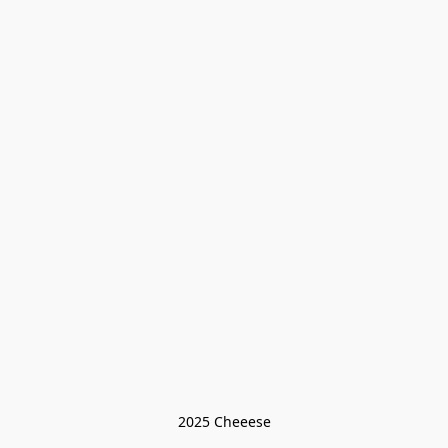
2025 Cheeese